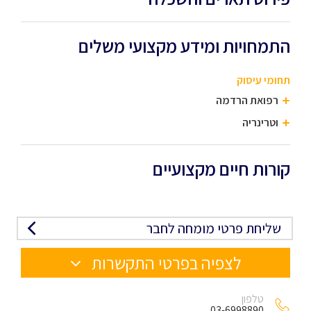
התמחויות ומידע מקצועי משלים
תחומי עיסוק
רפואת הרדמה
וטרינריה
קורות חיים מקצועיים
שליחת פרטי מומחה לחבר
לצפיה בפרטי התקשרות
טלפון
03-6998890