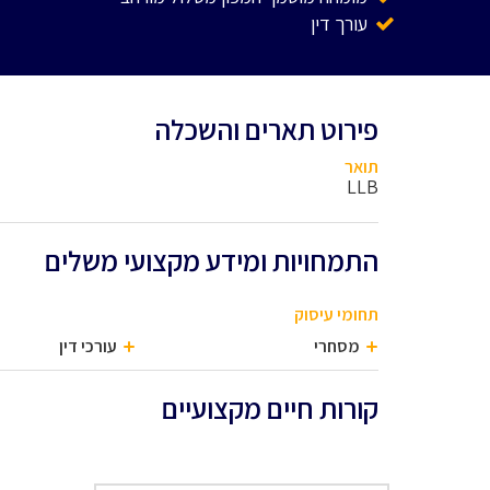
עורך דין
פירוט תארים והשכלה
תואר
LLB
התמחויות ומידע מקצועי משלים
תחומי עיסוק
מסחרי
עורכי דין
קורות חיים מקצועיים