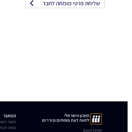
שליחת פרטי מומחה לחבר
המכון הישראלי
המאגר
לחוות דעת מומחים ובוררים
מאגר המומ
עצות לבחי
אודות המכון