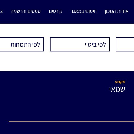
אודות המכון
חיפוש במאגר
קורסים
טפסים והרשמה
צו
מקצוע
שמאי