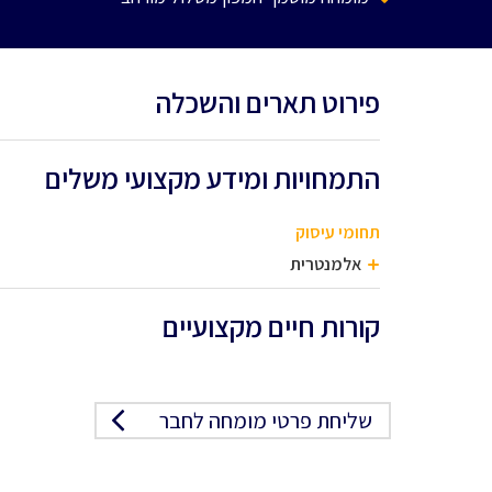
פירוט תארים והשכלה
התמחויות ומידע מקצועי משלים
תחומי עיסוק
אלמנטרית
קורות חיים מקצועיים
שליחת פרטי מומחה לחבר