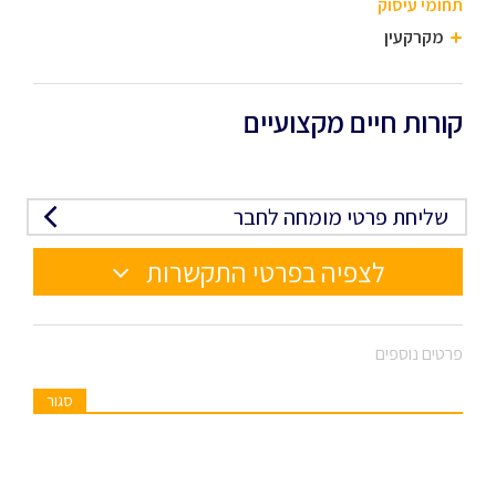
תחומי עיסוק
מקרקעין
קורות חיים מקצועיים
שליחת פרטי מומחה לחבר
לצפיה בפרטי התקשרות
פרטים נוספים
סגור