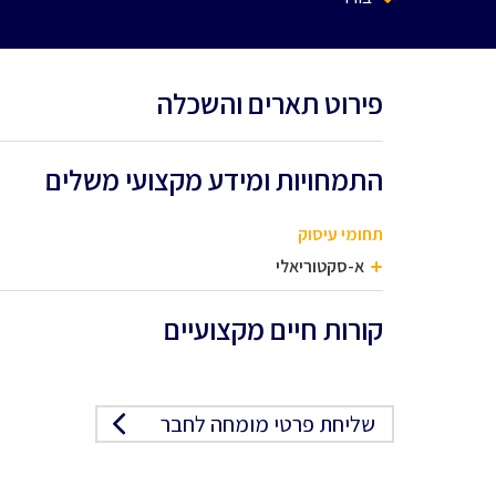
פירוט תארים והשכלה
התמחויות ומידע מקצועי משלים
תחומי עיסוק
א-סקטוריאלי
קורות חיים מקצועיים
שליחת פרטי מומחה לחבר