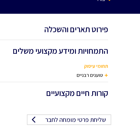
פירוט תארים והשכלה
התמחויות ומידע מקצועי משלים
תחומי עיסוק
טוענים רבניים
קורות חיים מקצועיים
שליחת פרטי מומחה לחבר