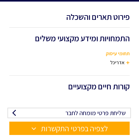
פירוט תארים והשכלה
התמחויות ומידע מקצועי משלים
תחומי עיסוק
אדריכל
קורות חיים מקצועיים
שליחת פרטי מומחה לחבר
לצפיה בפרטי התקשרות