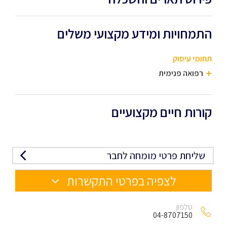
התמחויות ומידע מקצועי משלים
תחומי עיסוק
רפואה פנימית
קורות חיים מקצועיים
שליחת פרטי מומחה לחבר
לצפיה בפרטי התקשרות
טלפון
04-8707150