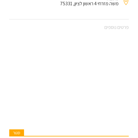
משה מזרחי 4 ראשון לציון, 75331
פרטים נוספים
סגור