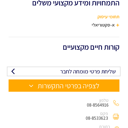
התמחויות ומידע מקצועי משלים
תחומי עיסוק
א-סקטוריאלי
קורות חיים מקצועיים
שליחת פרטי מומחה לחבר
לצפיה בפרטי התקשרות
טלפון
08-8564916
פקס
08-8533623
כתובת