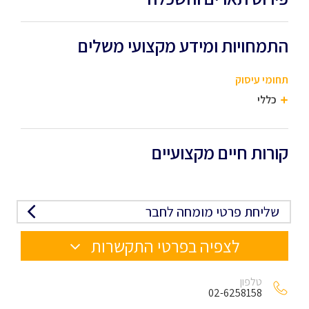
התמחויות ומידע מקצועי משלים
תחומי עיסוק
כללי
קורות חיים מקצועיים
שליחת פרטי מומחה לחבר
לצפיה בפרטי התקשרות
טלפון
02-6258158