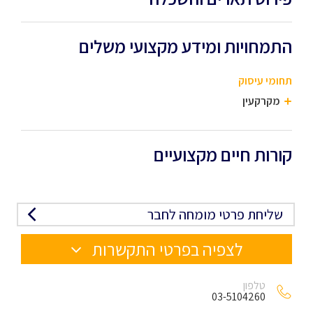
התמחויות ומידע מקצועי משלים
תחומי עיסוק
מקרקעין
קורות חיים מקצועיים
שליחת פרטי מומחה לחבר
לצפיה בפרטי התקשרות
טלפון
03-5104260