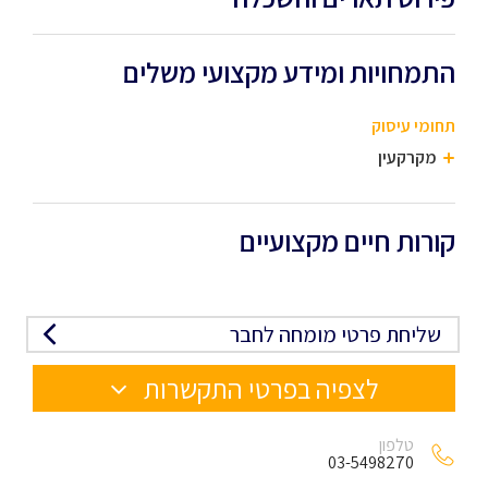
התמחויות ומידע מקצועי משלים
תחומי עיסוק
מקרקעין
קורות חיים מקצועיים
שליחת פרטי מומחה לחבר
לצפיה בפרטי התקשרות
טלפון
03-5498270