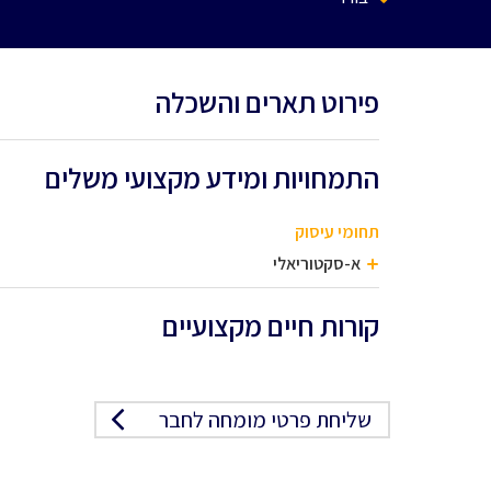
פירוט תארים והשכלה
התמחויות ומידע מקצועי משלים
תחומי עיסוק
א-סקטוריאלי
קורות חיים מקצועיים
שליחת פרטי מומחה לחבר