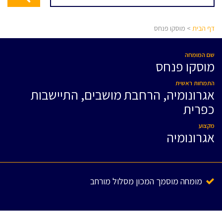
דף הבית
> מוסקו פנחס
שם המומחה
מוסקו פנחס
התמחות ראשית
אגרונומיה, הרחבת מושבים, התיישבות
כפרית
מקצוע
אגרונומיה
מומחה מוסמך המכון מסלול מורחב