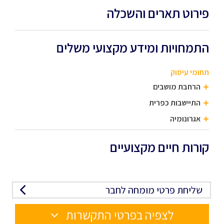
פירוט תארים והשכלה
התמחויות ומידע מקצועי משלים
תחומי עיסוק
הרחבת מושבים
התיישבות כפרית
אגרונומיה
קורות חיים מקצועיים
שליחת פרטי מומחה לחבר
לצפיה בפרטי התקשרות