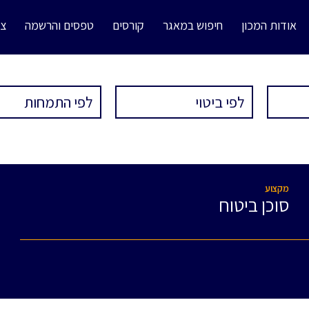
אודות המכון
חיפוש במאגר
קורסים
טפסים והרשמה
צו
מקצוע
סוכן ביטוח