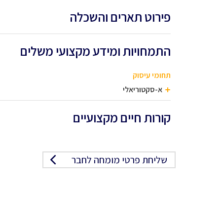
פירוט תארים והשכלה
התמחויות ומידע מקצועי משלים
תחומי עיסוק
א-סקטוריאלי
קורות חיים מקצועיים
שליחת פרטי מומחה לחבר