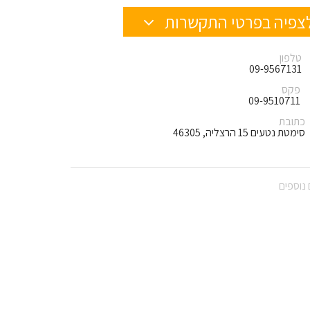
צפיה בפרטי התקשרות
טלפון
09-9567131
פקס
09-9510711
כתובת
סימטת נטעים 15 הרצליה, 46305
נוספים