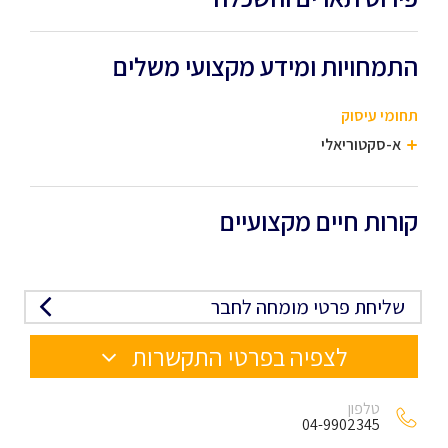
התמחויות ומידע מקצועי משלים
תחומי עיסוק
א-סקטוריאלי
קורות חיים מקצועיים
שליחת פרטי מומחה לחבר
לצפיה בפרטי התקשרות
טלפון
04-9902345