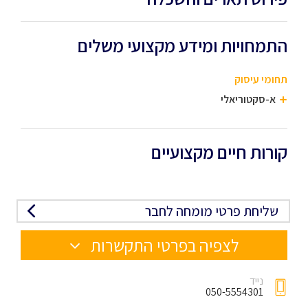
התמחויות ומידע מקצועי משלים
תחומי עיסוק
א-סקטוריאלי
קורות חיים מקצועיים
שליחת פרטי מומחה לחבר
לצפיה בפרטי התקשרות
נייד
050-5554301