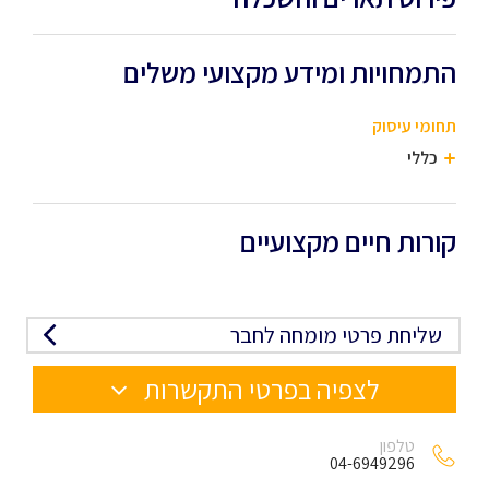
התמחויות ומידע מקצועי משלים
תחומי עיסוק
כללי
קורות חיים מקצועיים
שליחת פרטי מומחה לחבר
לצפיה בפרטי התקשרות
טלפון
04-6949296