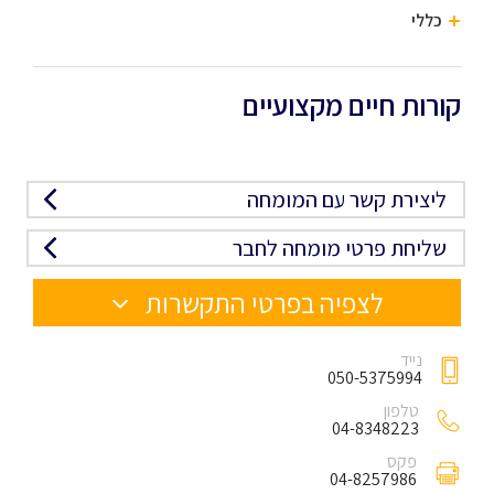
כללי
קורות חיים מקצועיים
ליצירת קשר עם המומחה
שליחת פרטי מומחה לחבר
לצפיה בפרטי התקשרות
נייד
050-5375994
טלפון
04-8348223
פקס
04-8257986