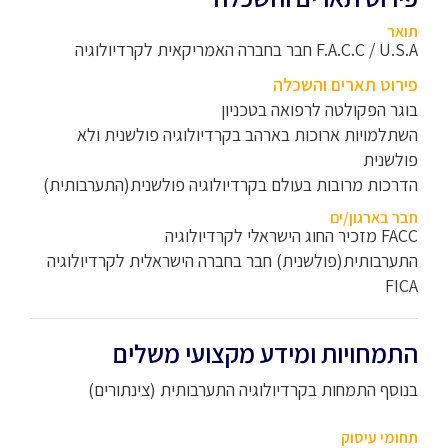
תואר
F.A.C.C / U.S.A חבר בחברה האמריקאית לקרדיולוגיה
פירוט תארים והשכלה
בוגר הפקולטה לרפואה בטכניון
השתלמויות ארוכות בארהב בקרדיולוגיה פולשנית ולא
פולשנית
הדרכות מרובות בעולם בקרדיולוגיה פולשנית(התערבותית)
חבר בארגון/ים
FACC מזכיר החוג הישראלי לקרדיולוגיה
התערבותית(פולשנית) חבר בחברה הישראלית לקרדיולוגיה
FICA
התמחויות ומידע מקצועי משלים
בנוסף התמחות בקרדיולוגיה התערבותית (צינתורים)
תחומי עיסוק