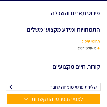
פירוט תארים והשכלה
התמחויות ומידע מקצועי משלים
תחומי עיסוק
א-סקטוריאלי
קורות חיים מקצועיים
שליחת פרטי מומחה לחבר
לצפיה בפרטי התקשרות