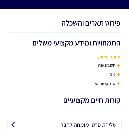
פירוט תארים והשכלה
התמחויות ומידע מקצועי משלים
תחומי עיסוק
חשבונאות
מס
א-סקטוריאלי
קורות חיים מקצועיים
שליחת פרטי מומחה לחבר