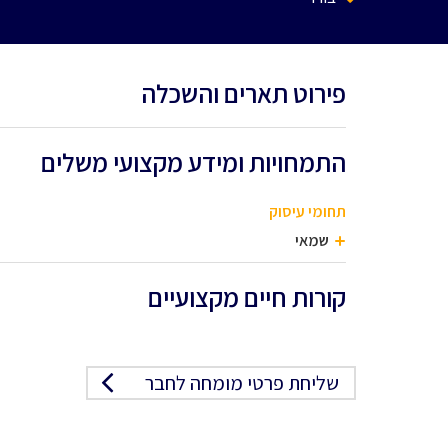
פירוט תארים והשכלה
התמחויות ומידע מקצועי משלים
תחומי עיסוק
שמאי
קורות חיים מקצועיים
שליחת פרטי מומחה לחבר