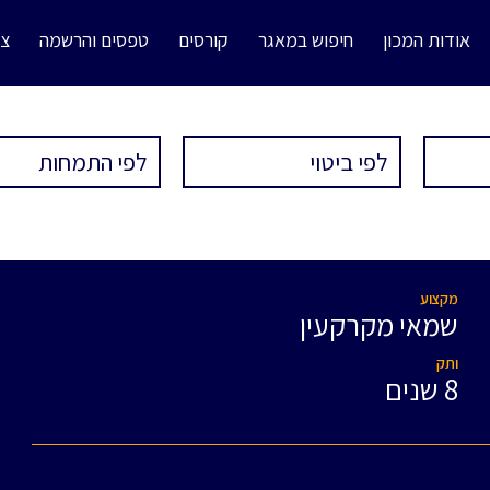
אודות המכון
חיפוש במאגר
קורסים
טפסים והרשמה
צו
מקצוע
שמאי מקרקעין
ותק
8 שנים