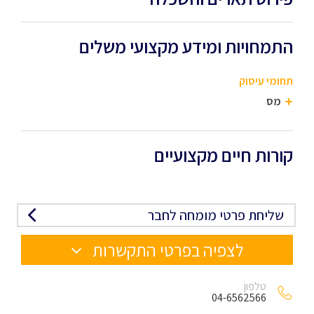
התמחויות ומידע מקצועי משלים
תחומי עיסוק
מס
קורות חיים מקצועיים
שליחת פרטי מומחה לחבר
לצפיה בפרטי התקשרות
טלפון
04-6562566