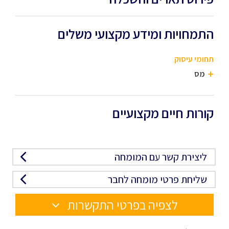
התמחויות ומידע מקצועי משלים
תחומי עיסוק
מס
קורות חיים מקצועיים
ליצירת קשר עם המומחה
שליחת פרטי מומחה לחבר
לצפיה בפרטי התקשרות