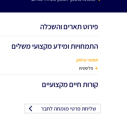
פירוט תארים והשכלה
התמחויות ומידע מקצועי משלים
תחומי עיסוק
פלסטית
קורות חיים מקצועיים
שליחת פרטי מומחה לחבר