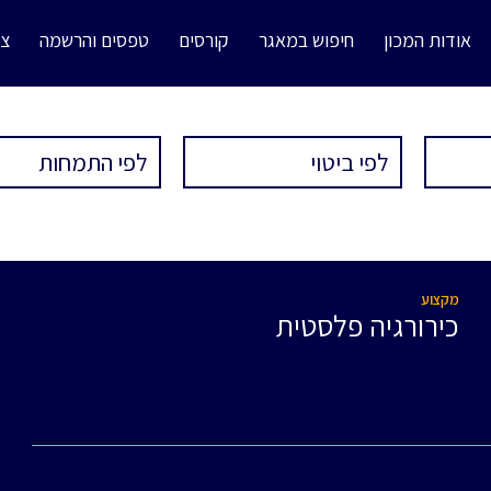
אודות המכון
חיפוש במאגר
קורסים
טפסים והרשמה
צו
מקצוע
כירורגיה פלסטית