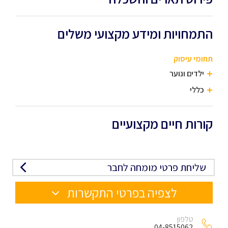
התמחויות ומידע מקצועי משלים
תחומי עיסוק
ילדים ונוער
כללי
קורות חיים מקצועיים
שליחת פרטי מומחה לחבר
לצפיה בפרטי התקשרות
טלפון
04-8515062