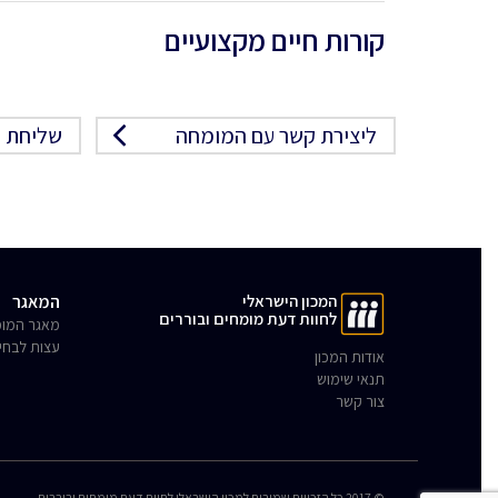
קורות חיים מקצועיים
ליצירת קשר עם המומחה
שליחת פ
המכון הישראלי
המאגר
לחוות דעת מומחים ובוררים
מאגר המומ
עצות לבחי
אודות המכון
תנאי שימוש
צור קשר
© 2017 כל הזכויות שמורות למכון הישראלי לחוות דעת מומחים ובוררים