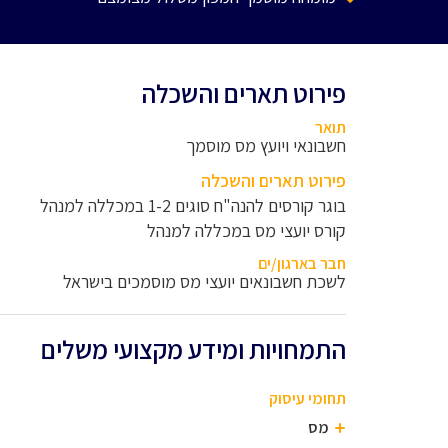
פירוט תארים והשכלה
תואר
חשבונאי ויועץ מס מוסמך
פירוט תארים והשכלה
בוגר קורסים להנה"ח סוגים 1-2 במכללה למנהל
קורס יועצי מס במכללה למנהל
חבר בארגון/ים
לשכת חשבונאים יועצי מס מוסמכים בישראל
התמחויות ומידע מקצועי משלים
תחומי עיסוק
מס