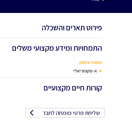
פירוט תארים והשכלה
התמחויות ומידע מקצועי משלים
תחומי עיסוק
א-סקטוריאלי
קורות חיים מקצועיים
שליחת פרטי מומחה לחבר