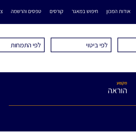
אודות המכון
חיפוש במאגר
קורסים
טפסים והרשמה
צו
מקצוע
הוראה