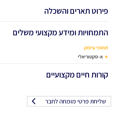
פירוט תארים והשכלה
התמחויות ומידע מקצועי משלים
תחומי עיסוק
א-סקטוריאלי
קורות חיים מקצועיים
שליחת פרטי מומחה לחבר