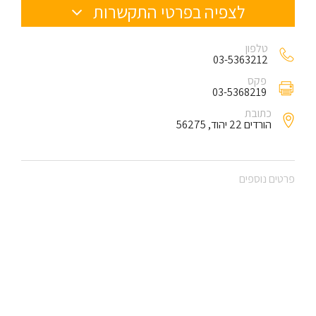
לצפיה בפרטי התקשרות
טלפון
03-5363212
פקס
03-5368219
כתובת
הורדים 22 יהוד, 56275
פרטים נוספים