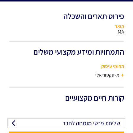
פירוט תארים והשכלה
תואר
MA
התמחויות ומידע מקצועי משלים
תחומי עיסוק
א-סקטוריאלי
קורות חיים מקצועיים
שליחת פרטי מומחה לחבר