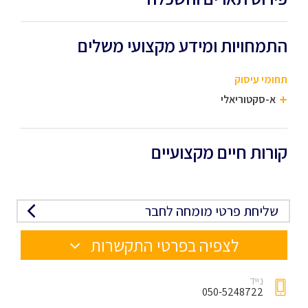
התמחויות ומידע מקצועי משלים
תחומי עיסוק
א-סקטוריאלי
קורות חיים מקצועיים
שליחת פרטי מומחה לחבר
לצפיה בפרטי התקשרות
נייד
050-5248722