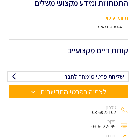
התמחויות ומידע מקצועי משלים
תחומי עיסוק
א-סקטוריאלי
קורות חיים מקצועיים
שליחת פרטי מומחה לחבר
לצפיה בפרטי התקשרות
טלפון
03-6022102
פקס
03-6022099
כתובת