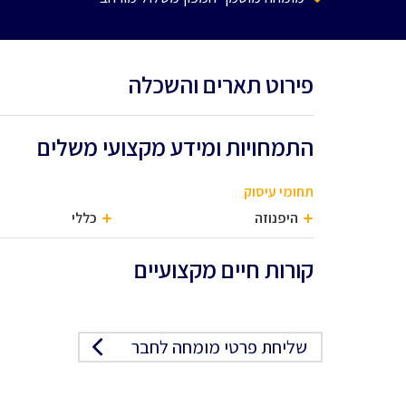
פירוט תארים והשכלה
התמחויות ומידע מקצועי משלים
תחומי עיסוק
היפנוזה
כללי
קורות חיים מקצועיים
שליחת פרטי מומחה לחבר