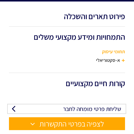
פירוט תארים והשכלה
התמחויות ומידע מקצועי משלים
תחומי עיסוק
א-סקטוריאלי
קורות חיים מקצועיים
שליחת פרטי מומחה לחבר
לצפיה בפרטי התקשרות