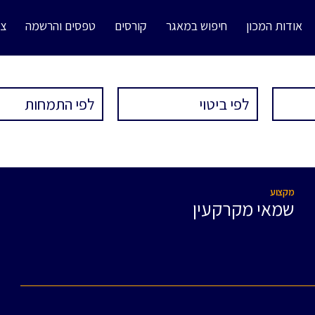
אודות המכון
חיפוש במאגר
קורסים
טפסים והרשמה
צו
מקצוע
שמאי מקרקעין