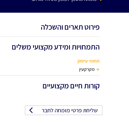
פירוט תארים והשכלה
התמחויות ומידע מקצועי משלים
תחומי עיסוק
מקרקעין
קורות חיים מקצועיים
שליחת פרטי מומחה לחבר