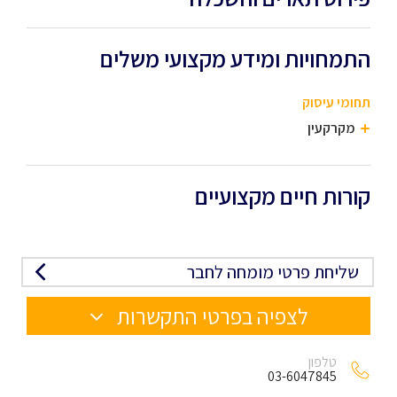
התמחויות ומידע מקצועי משלים
תחומי עיסוק
מקרקעין
קורות חיים מקצועיים
שליחת פרטי מומחה לחבר
לצפיה בפרטי התקשרות
טלפון
03-6047845