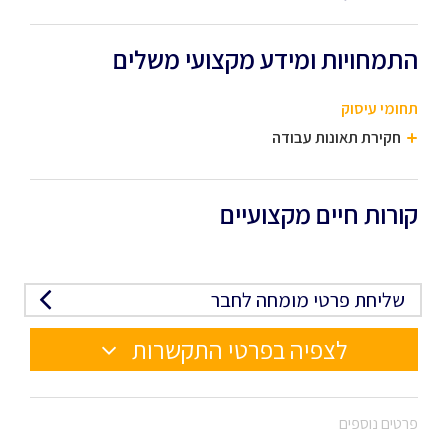
התמחויות ומידע מקצועי משלים
תחומי עיסוק
חקירת תאונות עבודה
קורות חיים מקצועיים
שליחת פרטי מומחה לחבר
לצפיה בפרטי התקשרות
פרטים נוספים