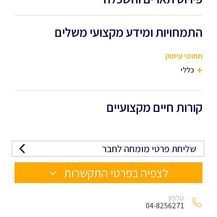
התמחויות ומידע מקצועי משלים
תחומי עיסוק
כללי
קורות חיים מקצועיים
שליחת פרטי מומחה לחבר
לצפיה בפרטי התקשרות
טלפון
04-8256271