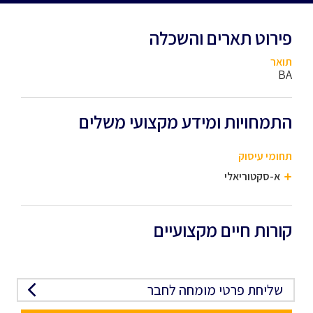
פירוט תארים והשכלה
תואר
BA
התמחויות ומידע מקצועי משלים
תחומי עיסוק
א-סקטוריאלי
קורות חיים מקצועיים
שליחת פרטי מומחה לחבר