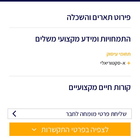
פירוט תארים והשכלה
התמחויות ומידע מקצועי משלים
תחומי עיסוק
א-סקטוריאלי
קורות חיים מקצועיים
שליחת פרטי מומחה לחבר
לצפיה בפרטי התקשרות