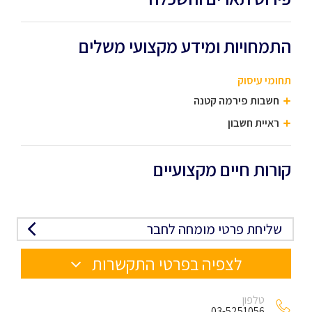
התמחויות ומידע מקצועי משלים
תחומי עיסוק
חשבות פירמה קטנה
ראיית חשבון
קורות חיים מקצועיים
שליחת פרטי מומחה לחבר
לצפיה בפרטי התקשרות
טלפון
03-5251056