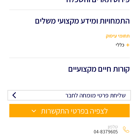
התמחויות ומידע מקצועי משלים
תחומי עיסוק
כללי
קורות חיים מקצועיים
שליחת פרטי מומחה לחבר
לצפיה בפרטי התקשרות
טלפון
04-8379605