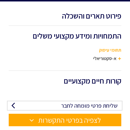
פירוט תארים והשכלה
התמחויות ומידע מקצועי משלים
תחומי עיסוק
א-סקטוריאלי
קורות חיים מקצועיים
שליחת פרטי מומחה לחבר
לצפיה בפרטי התקשרות