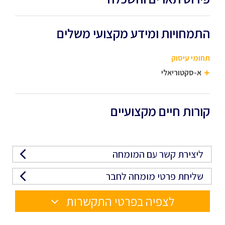
התמחויות ומידע מקצועי משלים
תחומי עיסוק
א-סקטוריאלי
קורות חיים מקצועיים
ליצירת קשר עם המומחה
שליחת פרטי מומחה לחבר
לצפיה בפרטי התקשרות