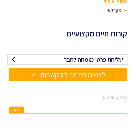
תחומי עיסוק
מקרקעין
קורות חיים מקצועיים
שליחת פרטי מומחה לחבר
לצפיה בפרטי התקשרות
פרטים נוספים
סגור