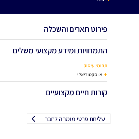
פירוט תארים והשכלה
התמחויות ומידע מקצועי משלים
תחומי עיסוק
א-סקטוריאלי
קורות חיים מקצועיים
שליחת פרטי מומחה לחבר