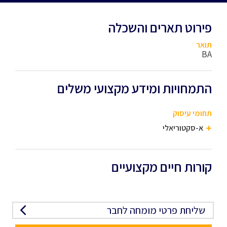
פירוט תארים והשכלה
תואר
BA
התמחויות ומידע מקצועי משלים
תחומי עיסוק
א-סקטוריאלי
קורות חיים מקצועיים
שליחת פרטי מומחה לחבר