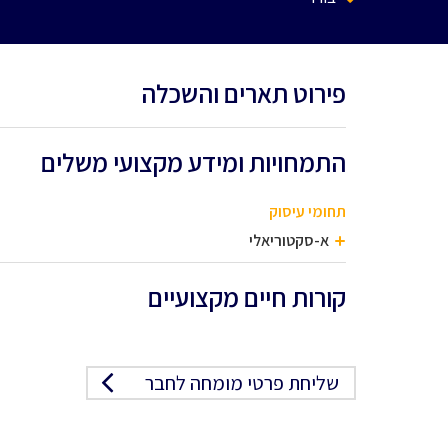
פירוט תארים והשכלה
התמחויות ומידע מקצועי משלים
תחומי עיסוק
א-סקטוריאלי
קורות חיים מקצועיים
שליחת פרטי מומחה לחבר