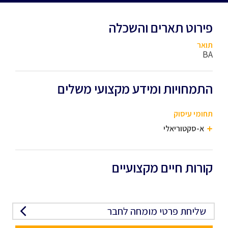
פירוט תארים והשכלה
תואר
BA
התמחויות ומידע מקצועי משלים
תחומי עיסוק
א-סקטוריאלי
קורות חיים מקצועיים
שליחת פרטי מומחה לחבר