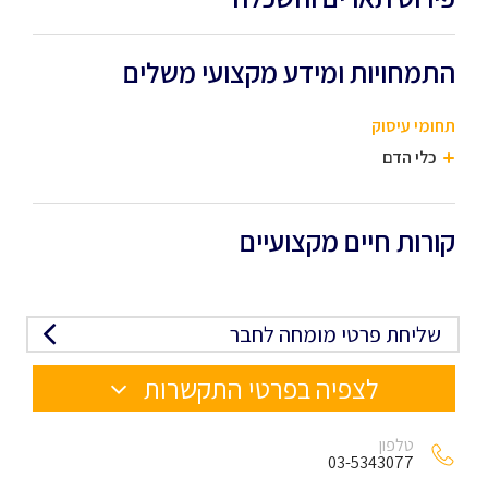
התמחויות ומידע מקצועי משלים
תחומי עיסוק
כלי הדם
קורות חיים מקצועיים
שליחת פרטי מומחה לחבר
לצפיה בפרטי התקשרות
טלפון
03-5343077